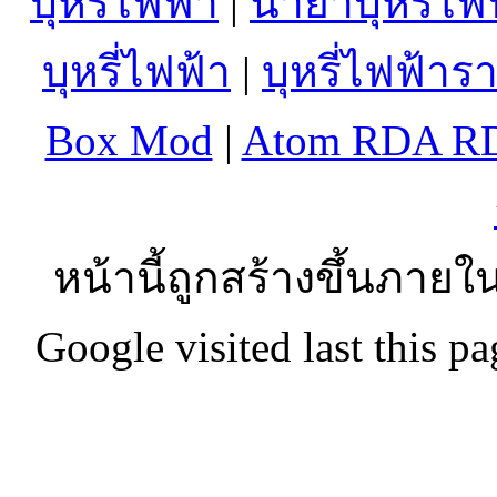
บุหรี่ไฟฟ้า
|
น้ำยาบุหรี่ไฟ
บุหรี่ไฟฟ้า
|
บุหรี่ไฟฟ้าร
Box Mod
|
Atom RDA R
หน้านี้ถูกสร้างขึ้นภายใน
Google visited last this 