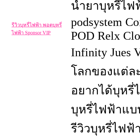
น้ำยาบุหรี่ไฟ
podsystem Coi
รีวิวบุหรี่ไฟฟ้า พอตบุหรี่
POD Relx Clo
ไฟฟ้า Sponsor VIP
Infinity Jues
โลกของแต่ละ
อยากได้บุหรี่
บุหรี่ไฟฟ้าแบ
รีวิวบุหรี่ไฟฟ