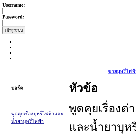
Username:
Password:
ขายบุหรี่ไฟฟ้
หัวข้อ
บอร์ด
พูดคุยเรื่องต่า
พูดคุยเรื่องบุหรี่ไฟฟ้าและ
น้ำยาบุหรี่ไฟฟ้า
และน้ำยาบุหรี