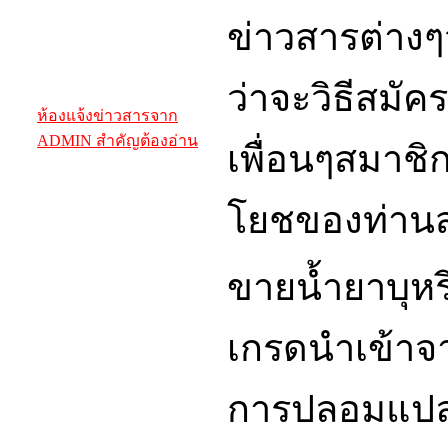
ข่าวสารต่างๆ
ว่าจะวิธีสมัคร
ห้องแจ้งข่าวสารจาก
ADMIN สำคัญต้องอ่าน
เพื่อนๆสมาชิ
โยชของท่านส
ขายน้ำยาบุหร
เกรดนำเข้าจา
การปลอมแปลง